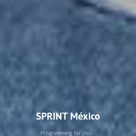
SPRINT México
Programming for you...